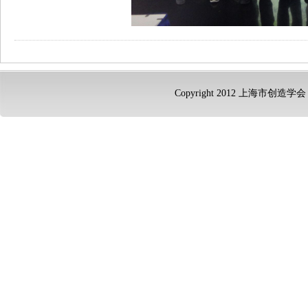
Copyright 2012 上海市创造学