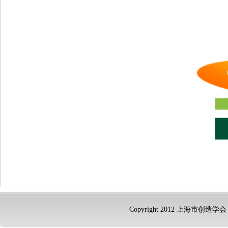
Copyright 2012 上海市创造学