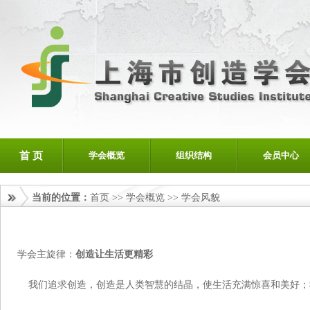
首 页
学会概览
组织结构
会员中心
当前的位置：
首页
>>
学会概览
>>
学会风貌
学会主旋律：
创造让生活更精彩
我们追求创造，创造是人类智慧的结晶，使生活充满惊喜和美好；